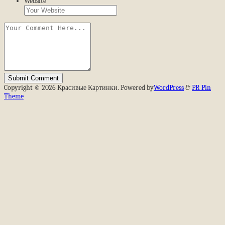
Website
Copyright © 2026 Красивые Картинки. Powered by
WordPress
&
PR Pin
Theme