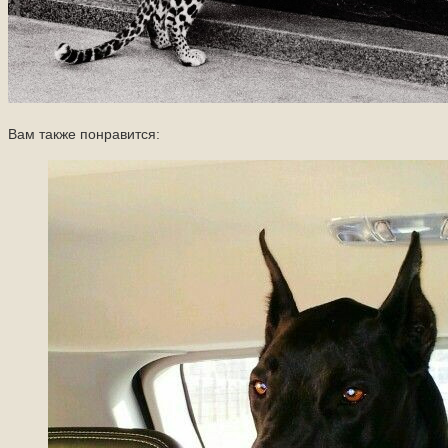
Вам также понравится: