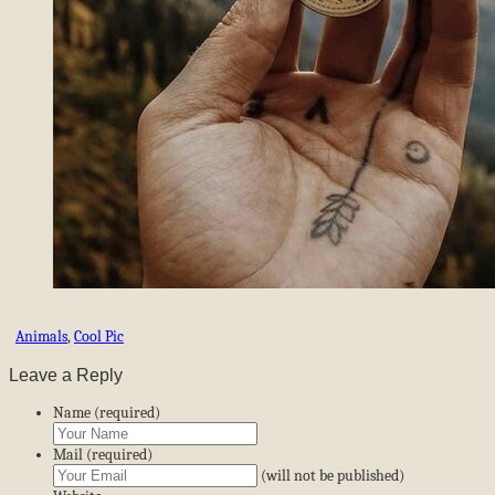
Animals
,
Cool Pic
Leave a Reply
Name (required)
Mail (required)
(will not be published)