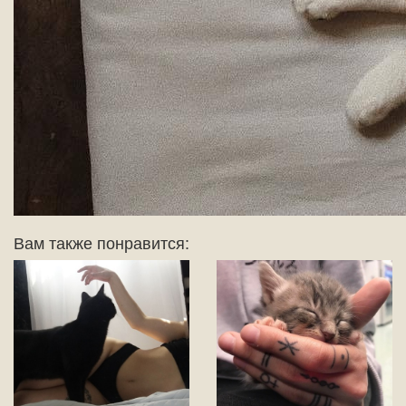
Вам также понравится: