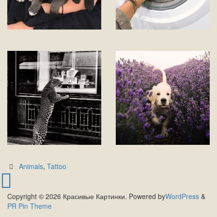
Animals
,
Tattoo
Copyright © 2026 Красивые Картинки. Powered by
WordPress
&
PR Pin Theme