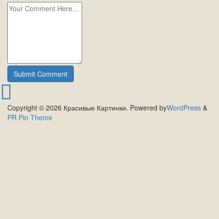
Copyright © 2026 Красивые Картинки. Powered by
WordPress
&
PR Pin Theme