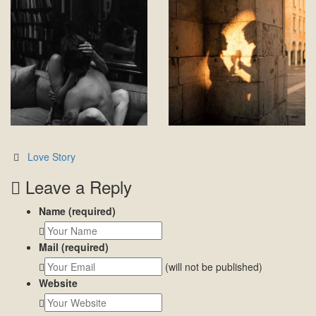
Love Story
Leave a Reply
Name (required)
Mail (required)
(will not be published)
Website