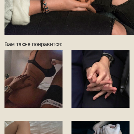
Вам также понравится: