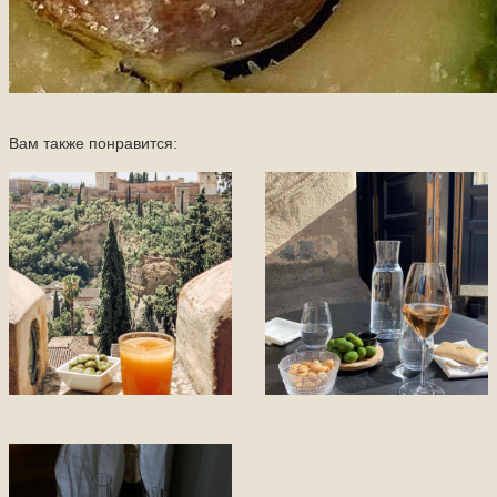
Вам также понравится: