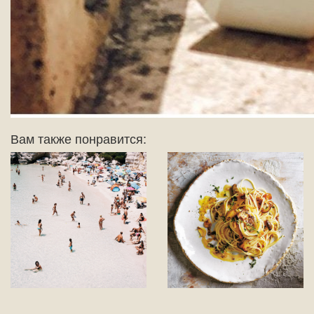
Вам также понравится: