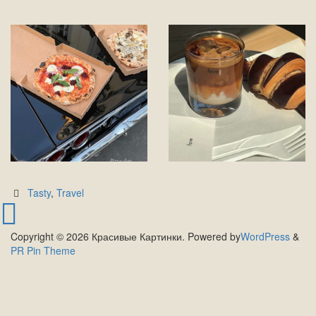
Tasty
,
Travel
Copyright © 2026 Красивые Картинки. Powered by
WordPress
&
PR Pin Theme