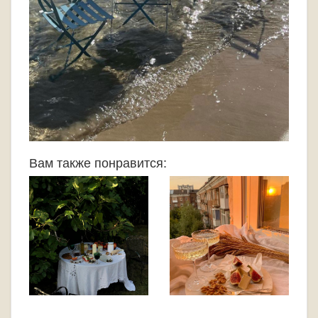
Вам также понравится: